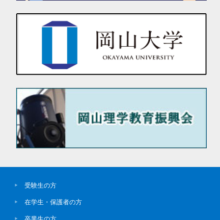
受験生の方
在学生・保護者の方
卒業生の方