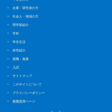
企業・研究者の方
社会人・地域の方
理学部紹介
学科
学生生活
研究紹介
就職・進路
入試
サイトマップ
このサイトについて
プライバシーポリシー
教職員用ページ