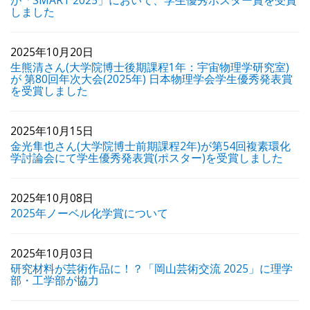
しました
2025年10月20日
生熊清さん(大学院博士後期課程1年：宇宙物理学研究室)
が 第80回年次大会(2025年) 日本物理学会学生優秀発表賞
を受賞しました
2025年10月15日
金光隼也さん(大学院博士前期課程2年)が第54回複素環化
学討論会にて学生優秀発表賞(ポスター)を受賞しました
2025年10月08日
2025年ノーベル化学賞について
2025年10月03日
研究材料が芸術作品に！？「岡山芸術交流 2025」に理学
部・工学部が協力