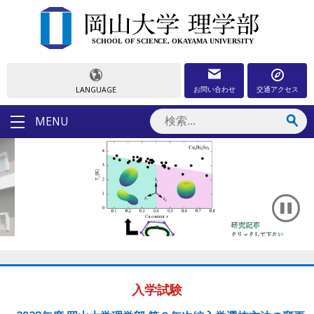
お問い合わせ
交通アクセス
LANGUAGE
MENU
入学試験